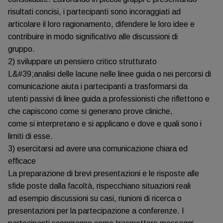
risultati concisi, i partecipanti sono incoraggiati ad
articolare il loro ragionamento, difendere le loro idee e
contribuire in modo significativo alle discussioni di
gruppo.
2) sviluppare un pensiero critico strutturato
L&#39;analisi delle lacune nelle linee guida o nei percorsi di
comunicazione aiuta i partecipanti a trasformarsi da
utenti passivi di linee guida a professionisti che riflettono e
che capiscono come si generano prove cliniche,
come si interpretano e si applicano e dove e quali sono i
limiti di esse.
3) esercitarsi ad avere una comunicazione chiara ed
efficace
La preparazione di brevi presentazioni e le risposte alle
sfide poste dalla facoltà, rispecchiano situazioni reali
ad esempio discussioni su casi, riunioni di ricerca o
presentazioni per la partecipazione a conferenze. I