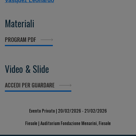
Vasquez Leonardo
Materiali
PROGRAM PDF
Video & Slide
ACCEDI PER GUARDARE
Evento Privato | 20/02/2026 - 21/02/2026
Fiesole | Auditorium Fondazione Menarini, Fiesole