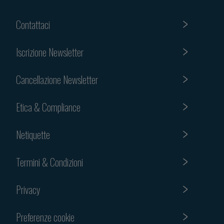
Contattaci
Iscrizione Newsletter
Cancellazione Newsletter
Etica & Compliance
Netiquette
Termini & Condizioni
Privacy
Preferenze cookie