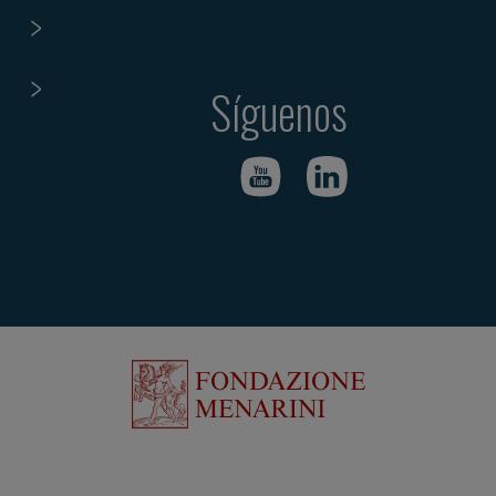
Síguenos