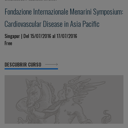
Fondazione Internazionale Menarini Symposium:
Cardiovascular Disease in Asia Pacific
Singapur | Del 15/07/2016 al 17/07/2016
Free
DESCUBRIR CURSO