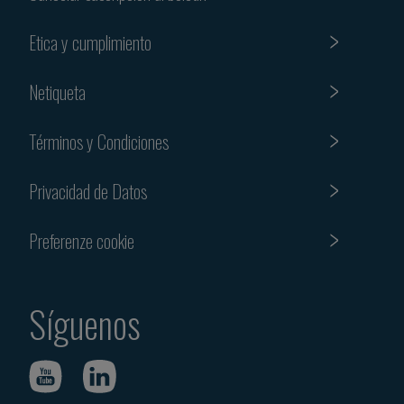
Etica y cumplimiento
Netiqueta
Términos y Condiciones
Privacidad de Datos
Preferenze cookie
Síguenos