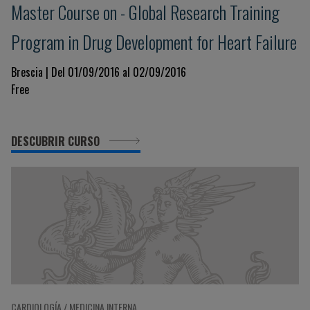
Master Course on - Global Research Training
Program in Drug Development for Heart Failure
Brescia | Del 01/09/2016 al 02/09/2016
Free
DESCUBRIR CURSO
CARDIOLOGÍA / MEDICINA INTERNA