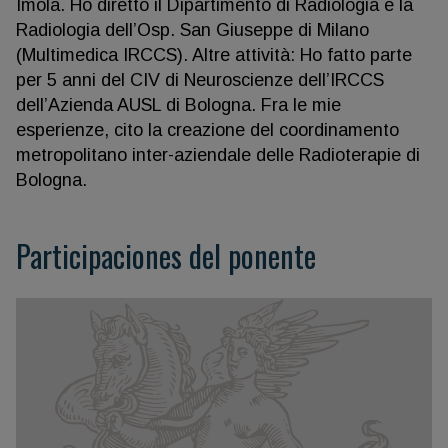
Imola. Ho diretto il Dipartimento di Radiologia e la
Radiologia dell’Osp. San Giuseppe di Milano
(Multimedica IRCCS). Altre attività: Ho fatto parte
per 5 anni del CIV di Neuroscienze dell’IRCCS
dell’Azienda AUSL di Bologna. Fra le mie
esperienze, cito la creazione del coordinamento
metropolitano inter-aziendale delle Radioterapie di
Bologna.
Participaciones del ponente