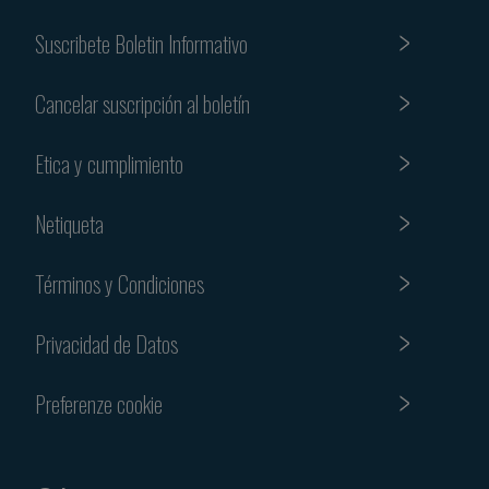
Suscribete Boletin Informativo
Cancelar suscripción al boletín
Etica y cumplimiento
Netiqueta
Términos y Condiciones
Privacidad de Datos
Preferenze cookie