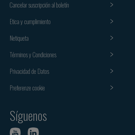
Cancelar suscripción al boletín
Etica y cumplimiento
Netiqueta
Términos y Condiciones
Privacidad de Datos
Preferenze cookie
Síguenos