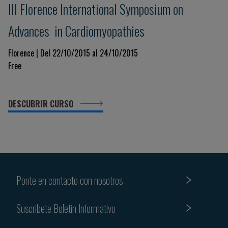
III Florence International Symposium on
Advances in Cardiomyopathies
Florence | Del 22/10/2015 al 24/10/2015
Free
DESCUBRIR CURSO
Ponte en contacto con nosotros
Suscribete Boletin Informativo