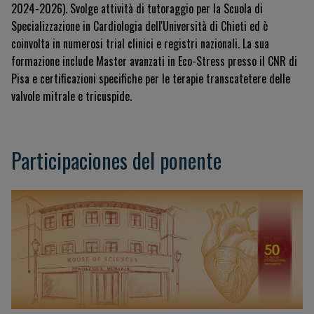
2024-2026). Svolge attività di tutoraggio per la Scuola di
Specializzazione in Cardiologia dell'Università di Chieti ed è
coinvolta in numerosi trial clinici e registri nazionali. La sua
formazione include Master avanzati in Eco-Stress presso il CNR di
Pisa e certificazioni specifiche per le terapie transcatetere delle
valvole mitrale e tricuspide.
Participaciones del ponente