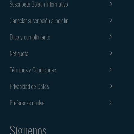
Suscribete Boletin Informativo
Cancelar suscripción al boletín
Etica y cumplimiento
Netiqueta
Términos y Condiciones
Privacidad de Datos
Preferenze cookie
Síguenos