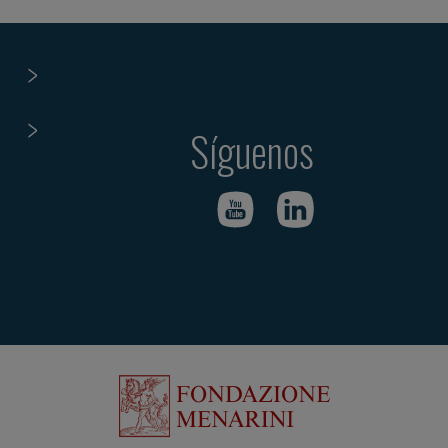
Síguenos