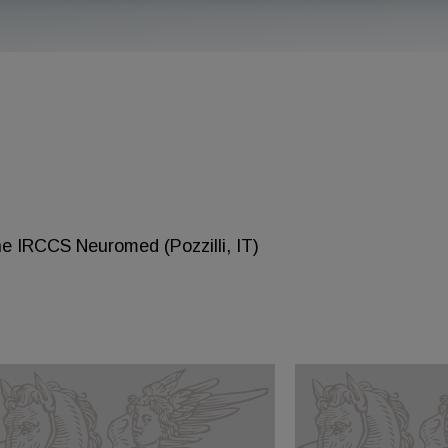
e IRCCS Neuromed (Pozzilli, IT)