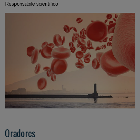
Responsabile scientifico
Oradores