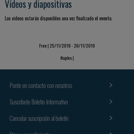
Vídeos y diapositivas
Los videos estarán disponibles una vez finalizado el evento.
Free | 25/11/2019 - 26/11/2019
Naples |
Ponte en contacto con nosotros
Suscribete Boletin Informativo
Cancelar suscripción al boletín