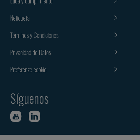
Etica y cumplimiento
Netiqueta
Términos y Condiciones
Privacidad de Datos
Preferenze cookie
Síguenos