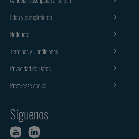
Etica y cumplimiento
Netiqueta
Términos y Condiciones
Privacidad de Datos
Preferenze cookie
Síguenos