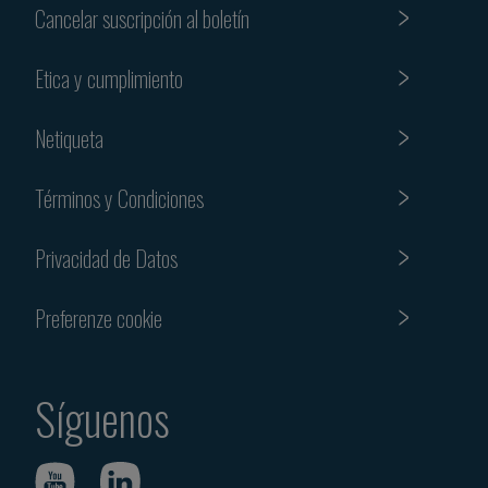
Cancelar suscripción al boletín
Etica y cumplimiento
Netiqueta
Términos y Condiciones
Privacidad de Datos
Preferenze cookie
Síguenos