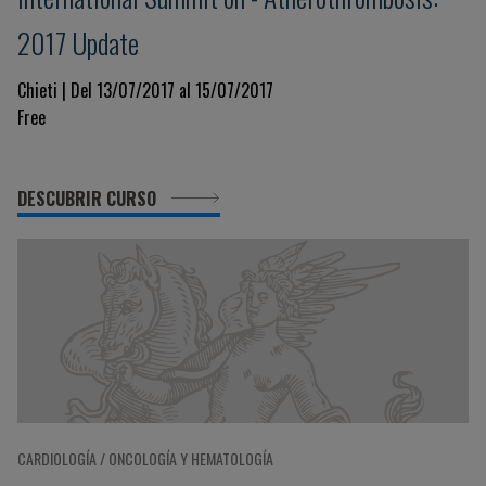
2017 Update
Chieti | Del 13/07/2017 al 15/07/2017
Free
DESCUBRIR CURSO
CARDIOLOGÍA / ONCOLOGÍA Y HEMATOLOGÍA