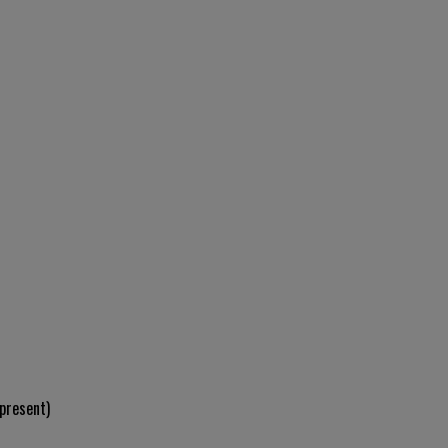
present)