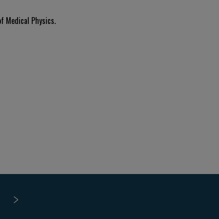
f Medical Physics.