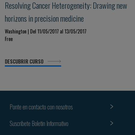
Resolving Cancer Heterogeneity: Drawing new
horizons in precision medicine
Washington | Del 11/05/2017 al 13/05/2017
Free
DESCUBRIR CURSO
Ponte en contacto con nosotros
Suscribete Boletin Informativo