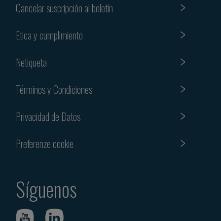
Cancelar suscripción al boletín
Etica y cumplimiento
Netiqueta
Términos y Condiciones
Privacidad de Datos
Preferenze cookie
Síguenos