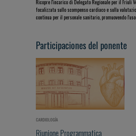
Ricopre l'incarico di Delegato Regionale per il Friuli 
focalizzata sullo scompenso cardiaco e sulla valutazio
continua per il personale sanitario, promuovendo l'uso
Participaciones del ponente
CARDIOLOGÍA
Riunione Programmatica