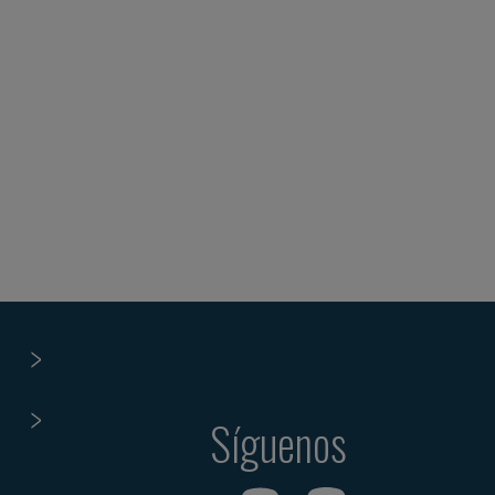
Síguenos