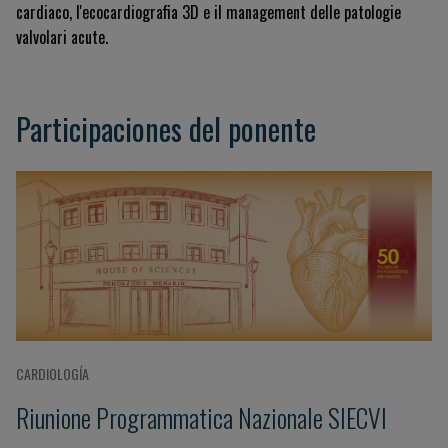
cardiaco, l'ecocardiografia 3D e il management delle patologie
valvolari acute.
Participaciones del ponente
CARDIOLOGÍA
Riunione Programmatica Nazionale SIECVI