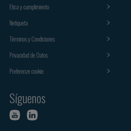
Etica y cumplimiento
Netiqueta
Términos y Condiciones
Privacidad de Datos
Preferenze cookie
Síguenos