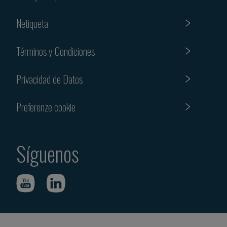
Netiqueta
Términos y Condiciones
Privacidad de Datos
Preferenze cookie
Síguenos