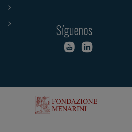
Síguenos