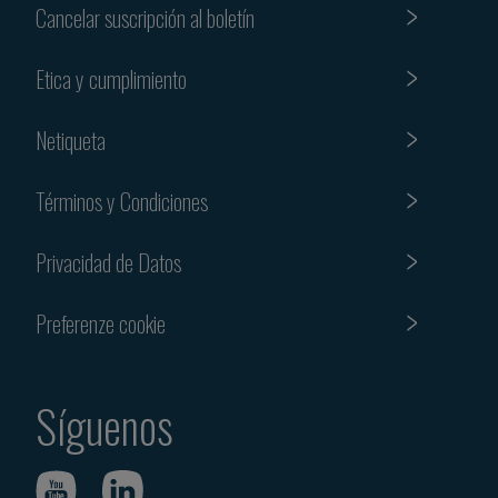
Cancelar suscripción al boletín
Etica y cumplimiento
Netiqueta
Términos y Condiciones
Privacidad de Datos
Preferenze cookie
Síguenos