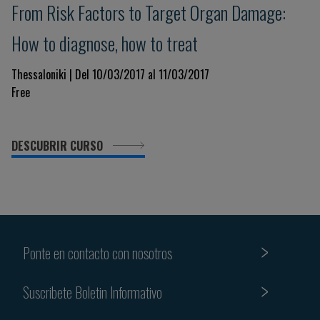
From Risk Factors to Target Organ Damage:
How to diagnose, how to treat
Thessaloniki | Del 10/03/2017 al 11/03/2017
Free
DESCUBRIR CURSO
Ponte en contacto con nosotros
Suscribete Boletin Informativo