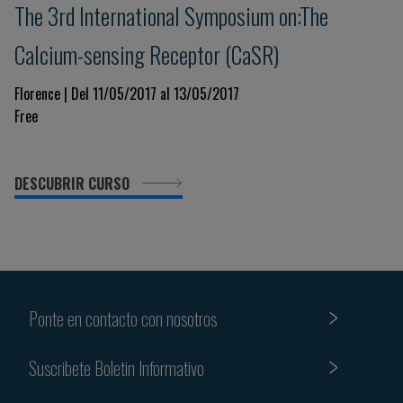
The 3rd International Symposium on:The
Calcium-sensing Receptor (CaSR)
Florence | Del 11/05/2017 al 13/05/2017
Free
DESCUBRIR CURSO
Ponte en contacto con nosotros
Suscribete Boletin Informativo