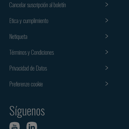
Cancelar suscripción al boletín
Etica y cumplimiento
Netiqueta
Términos y Condiciones
Privacidad de Datos
Preferenze cookie
Síguenos