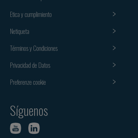
Etica y cumplimiento
Netiqueta
Términos y Condiciones
Privacidad de Datos
Preferenze cookie
Síguenos