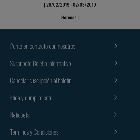
| 28/02/2019 - 02/03/2019
Florence |
Ponte en contacto con nosotros
Suscribete Boletin Informativo
Cancelar suscripción al boletín
Etica y cumplimiento
Netiqueta
Términos y Condiciones