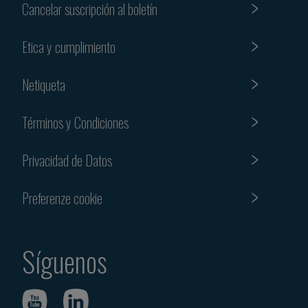
Cancelar suscripción al boletín
Etica y cumplimiento
Netiqueta
Términos y Condiciones
Privacidad de Datos
Preferenze cookie
Síguenos