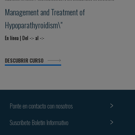
Management and Treatment of
Hypoparathyroidism\"
En línea | Del -:- al -:-
DESCUBRIR CURSO
Ponte en contacto con nosotros
Suscribete Boletin Informativo