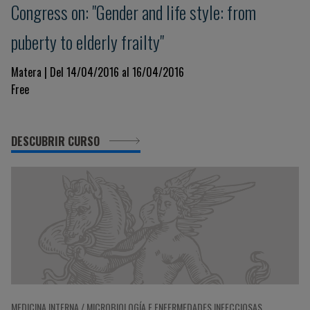
Congress on: "Gender and life style: from
puberty to elderly frailty"
Matera | Del 14/04/2016 al 16/04/2016
Free
DESCUBRIR CURSO
MEDICINA INTERNA / MICROBIOLOGÍA E ENFERMEDADES INFECCIOSAS