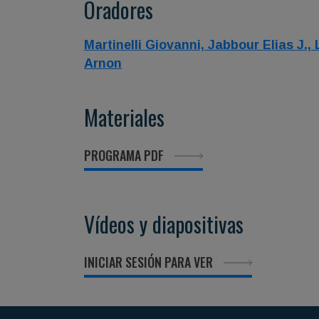
Oradores
Martinelli Giovanni,
Jabbour Elias J.,
Arnon
Materiales
PROGRAMA PDF
Vídeos y diapositivas
INICIAR SESIÓN PARA VER