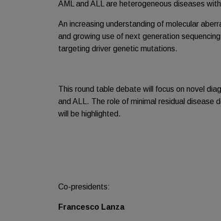
AML and ALL are heterogeneous diseases with r
An increasing understanding of molecular aberr
and growing use of next generation sequencing
targeting driver genetic mutations.
This round table debate will focus on novel di
and ALL. The role of minimal residual disease
will be highlighted.
Co-presidents:
Francesco Lanza