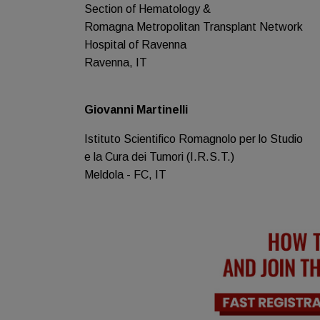
Section of Hematology &
Romagna Metropolitan Transplant Network
Hospital of Ravenna
Ravenna, IT
Giovanni Martinelli
Istituto Scientifico Romagnolo per lo Studio
e la Cura dei Tumori (I.R.S.T.)
Meldola - FC, IT