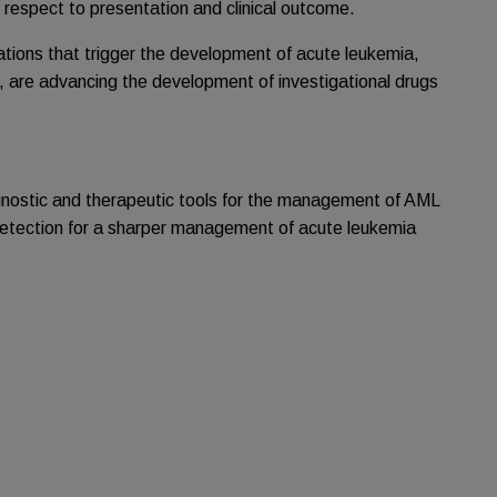
espect to presentation and clinical outcome.
ations that trigger the development of acute leukemia,
, are advancing the development of investigational drugs
agnostic and therapeutic tools for the management of AML
 detection for a sharper management of acute leukemia