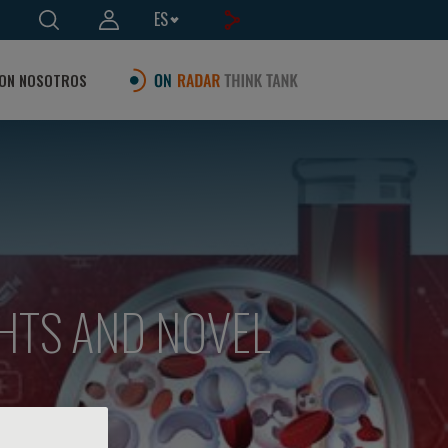
ES
ON NOSOTROS
IGHTS AND NOVEL