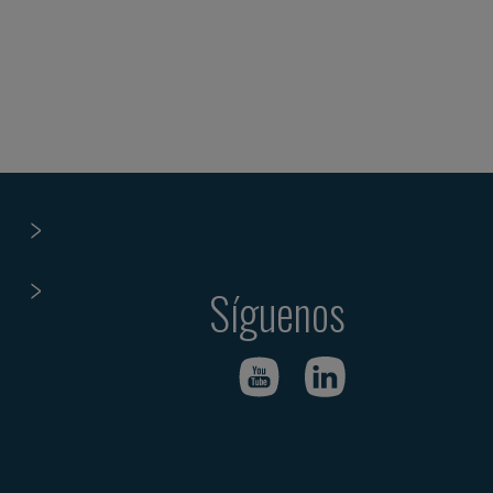
Síguenos