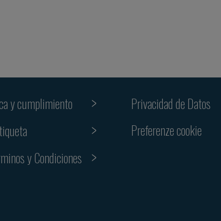
ica y cumplimiento
Privacidad de Datos
Preferenze cookie
tiqueta
rminos y Condiciones