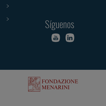
Síguenos