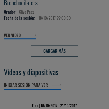
Bronchodilators
Orador:
Clive Page
Fecha de la sesión:
18/10/2017 22:00:00
VER VIDEO
CARGAR MÁS
Vídeos y diapositivas
INICIAR SESIÓN PARA VER
Free | 19/10/2017 - 21/10/2017