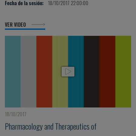
Fecha de la sesión:
18/10/2017 22:00:00
VER VIDEO
18/10/2017
Pharmacology and Therapeutics of