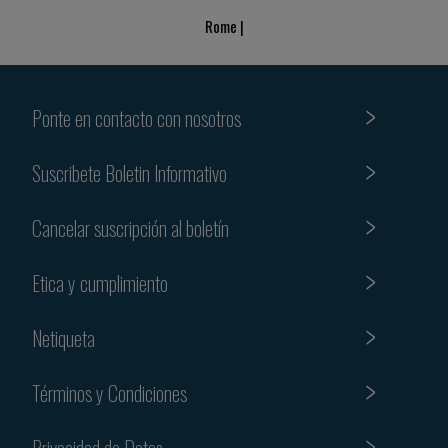
Rome |
Ponte en contacto con nosotros
Suscribete Boletin Informativo
Cancelar suscripción al boletín
Etica y cumplimiento
Netiqueta
Términos y Condiciones
Privacidad de Datos