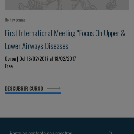
No hay temas
First International Meeting "Focus On Upper &
Lower Airways Diseases"
Genoa | Del 16/02/2017 al 18/02/2017
Free
DESCUBRIR CURSO
Ponte en contacto con nosotros