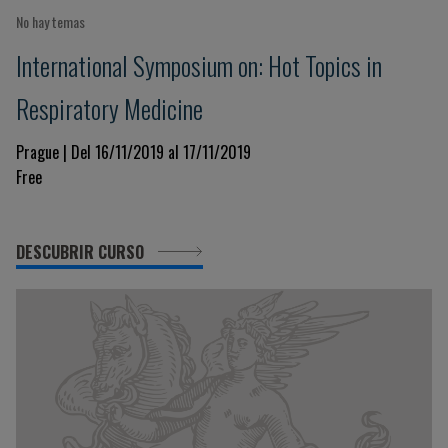
No hay temas
International Symposium on: Hot Topics in
Respiratory Medicine
Prague | Del 16/11/2019 al 17/11/2019
Free
DESCUBRIR CURSO