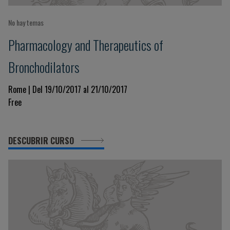
No hay temas
Pharmacology and Therapeutics of
Bronchodilators
Rome | Del 19/10/2017 al 21/10/2017
Free
DESCUBRIR CURSO