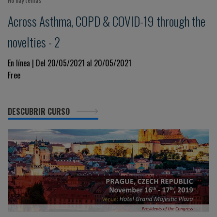
Across Asthma, COPD & COVID-19 through the
novelties - 2
En línea | Del 20/05/2021 al 20/05/2021
Free
DESCUBRIR CURSO