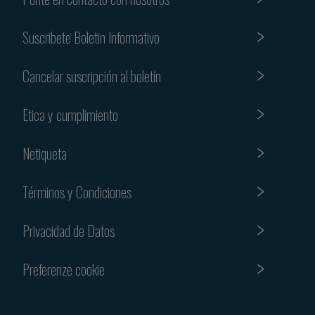
Suscribete Boletin Informativo
Cancelar suscripción al boletín
Etica y cumplimiento
Netiqueta
Términos y Condiciones
Privacidad de Datos
Preferenze cookie