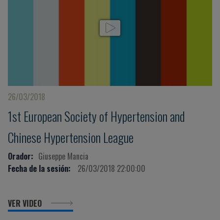
26/03/2018
1st European Society of Hypertension and
Chinese Hypertension League
Orador:
Giuseppe Mancia
Fecha de la sesión:
26/03/2018 22:00:00
VER VIDEO