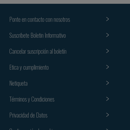
Ponte en contacto con nosotros
Suscribete Boletin Informativo
Cancelar suscripción al boletín
Etica y cumplimiento
Netiqueta
Términos y Condiciones
Privacidad de Datos