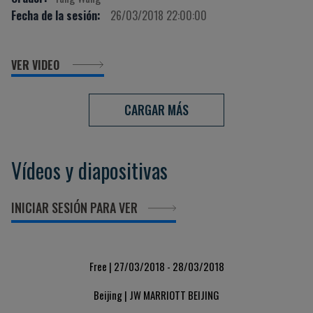
Fecha de la sesión:
26/03/2018 22:00:00
VER VIDEO
CARGAR MÁS
Vídeos y diapositivas
INICIAR SESIÓN PARA VER
Free | 27/03/2018 - 28/03/2018
Beijing | JW MARRIOTT BEIJING