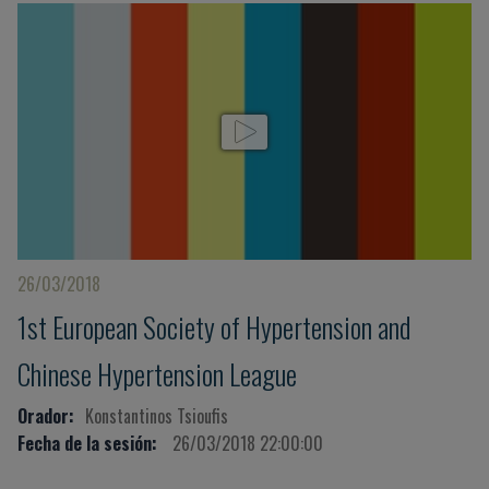
26/03/2018
1st European Society of Hypertension and
Chinese Hypertension League
Orador:
Konstantinos Tsioufis
Fecha de la sesión:
26/03/2018 22:00:00