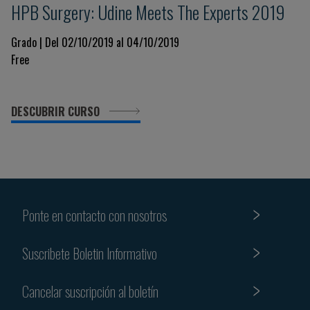
HPB Surgery: Udine Meets The Experts 2019
Grado | Del 02/10/2019 al 04/10/2019
Free
DESCUBRIR CURSO
Ponte en contacto con nosotros
Suscribete Boletin Informativo
Cancelar suscripción al boletín