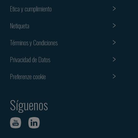
Etica y cumplimiento
Netiqueta
Términos y Condiciones
Privacidad de Datos
Preferenze cookie
Síguenos