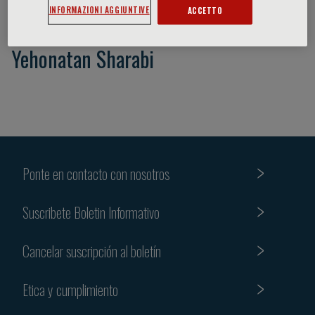
INFORMAZIONI AGGIUNTIVE
ACCETTO
Yehonatan Sharabi
Ponte en contacto con nosotros
Suscribete Boletin Informativo
Cancelar suscripción al boletín
Etica y cumplimiento