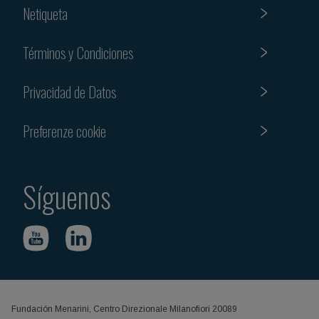
Netiqueta
Términos y Condiciones
Privacidad de Datos
Preferenze cookie
Síguenos
Fundación Menarini, Centro Direzionale Milanofiori 20089