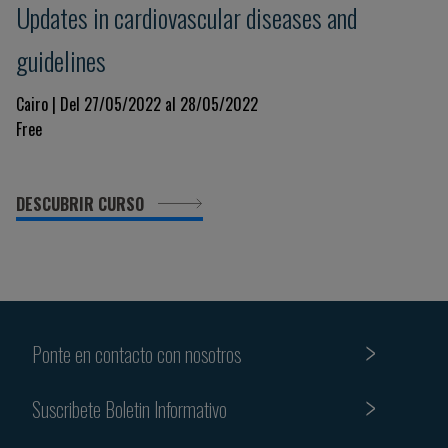
Updates in cardiovascular diseases and
guidelines
Cairo | Del 27/05/2022 al 28/05/2022
Free
DESCUBRIR CURSO
Ponte en contacto con nosotros
Suscribete Boletin Informativo