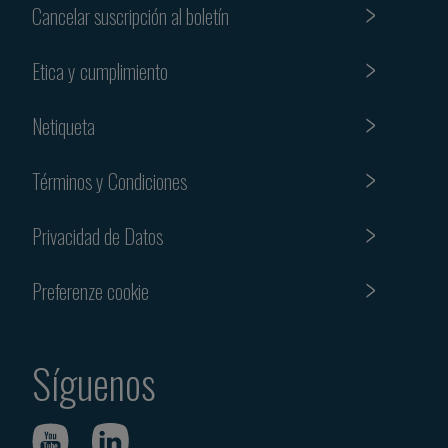
Cancelar suscripción al boletín
Etica y cumplimiento
Netiqueta
Términos y Condiciones
Privacidad de Datos
Preferenze cookie
Síguenos