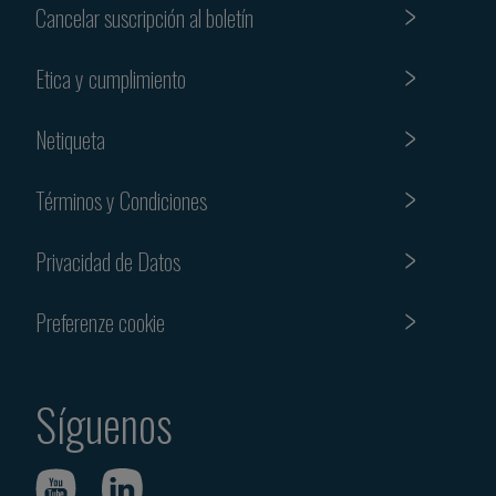
Cancelar suscripción al boletín
Etica y cumplimiento
Netiqueta
Términos y Condiciones
Privacidad de Datos
Preferenze cookie
Síguenos