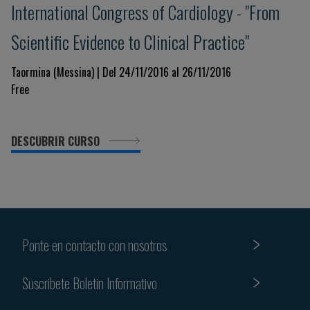
International Congress of Cardiology - "From
Scientific Evidence to Clinical Practice"
Taormina (Messina) | Del 24/11/2016 al 26/11/2016
Free
DESCUBRIR CURSO
Ponte en contacto con nosotros
Suscribete Boletin Informativo