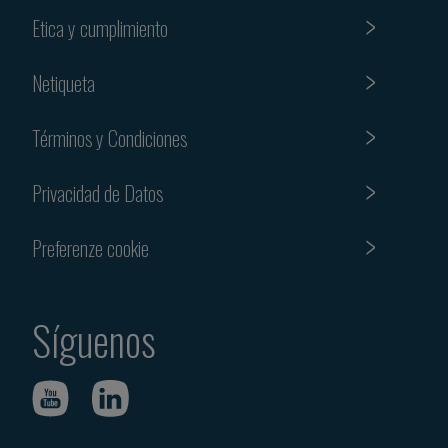
Etica y cumplimiento
Netiqueta
Términos y Condiciones
Privacidad de Datos
Preferenze cookie
Síguenos