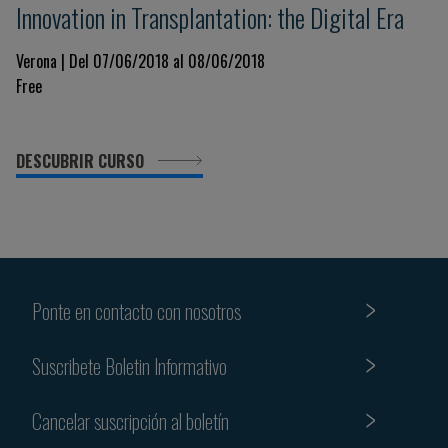
Innovation in Transplantation: the Digital Era
Verona | Del 07/06/2018 al 08/06/2018
Free
DESCUBRIR CURSO
Ponte en contacto con nosotros
Suscribete Boletin Informativo
Cancelar suscripción al boletín