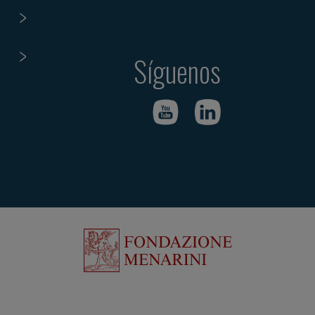
Síguenos