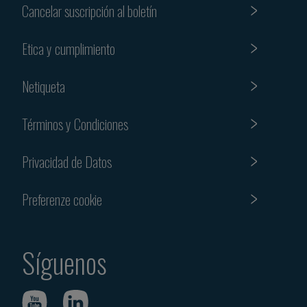
Cancelar suscripción al boletín
Etica y cumplimiento
Netiqueta
Términos y Condiciones
Privacidad de Datos
Preferenze cookie
Síguenos