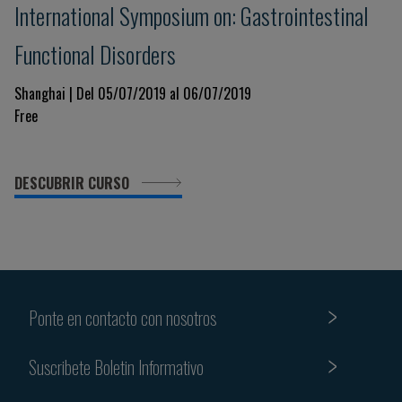
International Symposium on: Gastrointestinal
Functional Disorders
Shanghai | Del 05/07/2019 al 06/07/2019
Free
DESCUBRIR CURSO
Ponte en contacto con nosotros
Suscribete Boletin Informativo