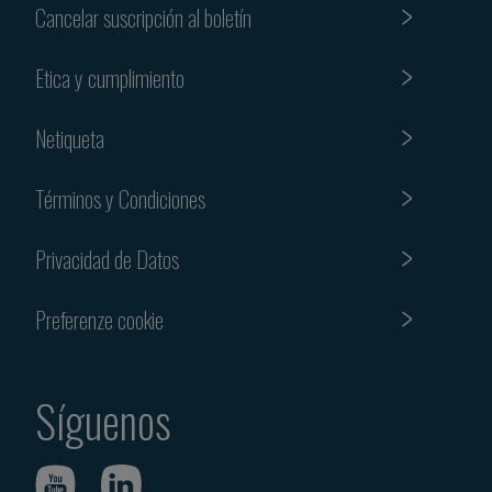
Cancelar suscripción al boletín
Etica y cumplimiento
Netiqueta
Términos y Condiciones
Privacidad de Datos
Preferenze cookie
Síguenos