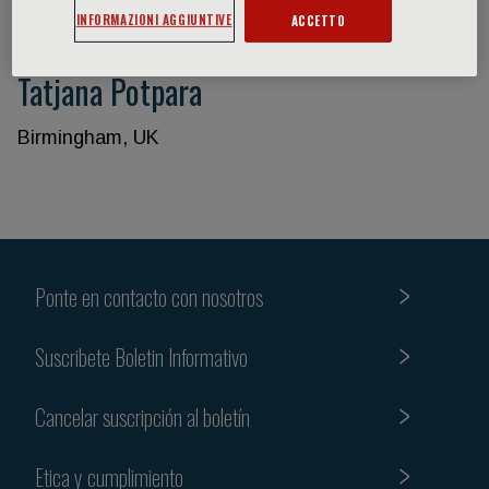
INFORMAZIONI AGGIUNTIVE
ACCETTO
Tatjana Potpara
Birmingham, UK
Ponte en contacto con nosotros
Suscribete Boletin Informativo
Cancelar suscripción al boletín
Etica y cumplimiento