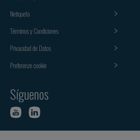
Netiqueta
Términos y Condiciones
Privacidad de Datos
Preferenze cookie
Síguenos