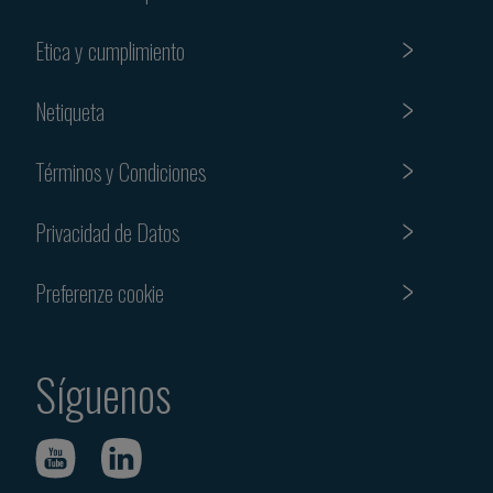
Etica y cumplimiento
Netiqueta
Términos y Condiciones
Privacidad de Datos
Preferenze cookie
Síguenos