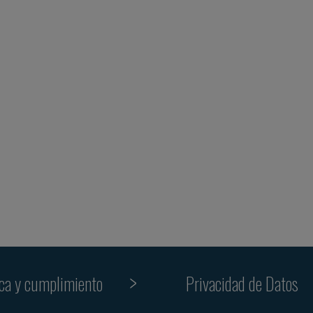
ica y cumplimiento
Privacidad de Datos