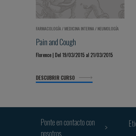
FARMACOLOGÍA / MEDICINA INTERNA / NEUMOLOGÍA
Pain and Cough
Florence | Del 19/03/2015 al 21/03/2015
DESCUBRIR CURSO
Ponte en contacto con
Et
nosotros