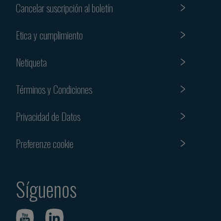
Cancelar suscripción al boletín
Etica y cumplimiento
Netiqueta
Términos y Condiciones
Privacidad de Datos
Preferenze cookie
Síguenos