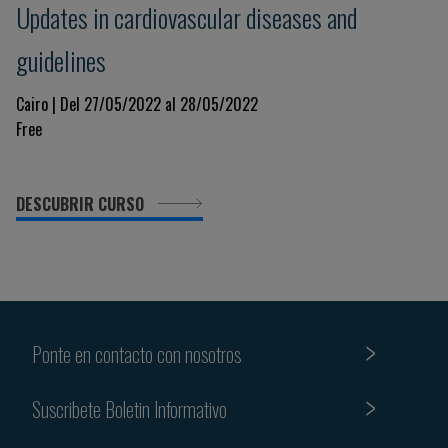
Updates in cardiovascular diseases and
guidelines
Cairo | Del 27/05/2022 al 28/05/2022
Free
DESCUBRIR CURSO
Ponte en contacto con nosotros
Suscribete Boletin Informativo