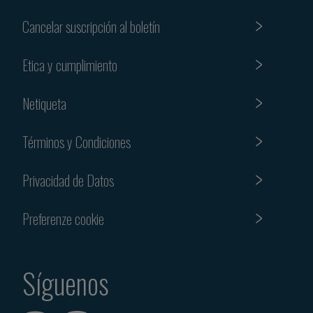
Cancelar suscripción al boletín
Etica y cumplimiento
Netiqueta
Términos y Condiciones
Privacidad de Datos
Preferenze cookie
Síguenos