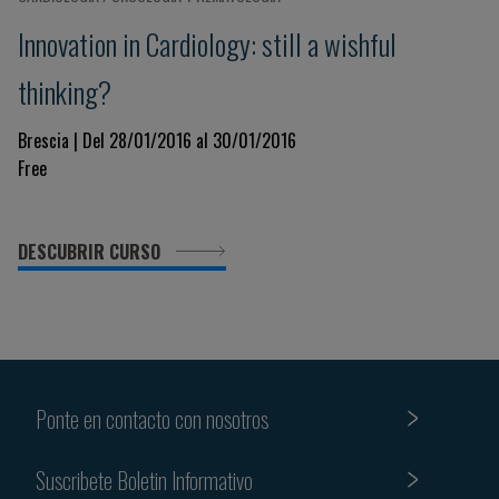
Innovation in Cardiology: still a wishful
thinking?
Brescia | Del 28/01/2016 al 30/01/2016
Free
DESCUBRIR CURSO
Ponte en contacto con nosotros
Suscribete Boletin Informativo