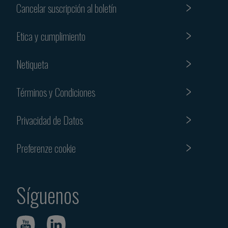
Cancelar suscripción al boletín
Etica y cumplimiento
Netiqueta
Términos y Condiciones
Privacidad de Datos
Preferenze cookie
Síguenos