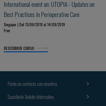
International event on: UTOPIA - Updates on
Best Practices in Perioperative Care
Singapur | Del 13/09/2019 al 14/09/2019
Free
DESCUBRIR CURSO
Ponte en contacto con nosotros
Suscribete Boletin Informativo