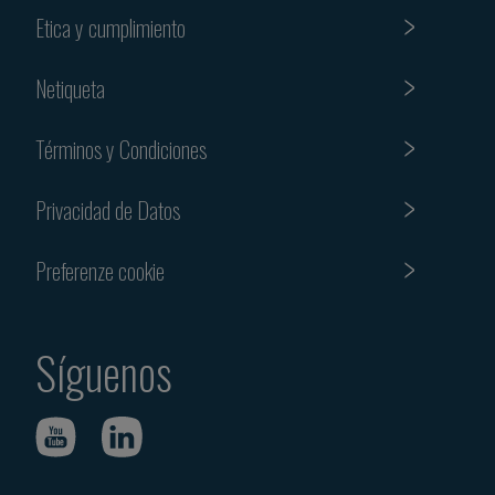
Etica y cumplimiento
Netiqueta
Términos y Condiciones
Privacidad de Datos
Preferenze cookie
Síguenos