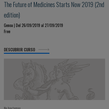
The Future of Medicines Starts Now 2019 (2nd
edition)
Genoa | Del 26/09/2019 al 27/09/2019
Free
DESCUBRIR CURSO
No hay temas