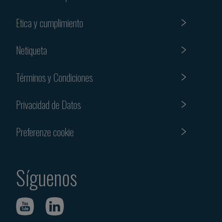
Etica y cumplimiento
Netiqueta
Términos y Condiciones
Privacidad de Datos
Preferenze cookie
Síguenos