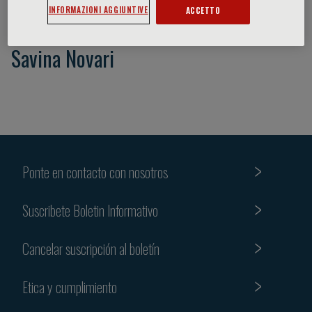
INFORMAZIONI AGGIUNTIVE
ACCETTO
Savina Novari
Ponte en contacto con nosotros
Suscribete Boletin Informativo
Cancelar suscripción al boletín
Etica y cumplimiento