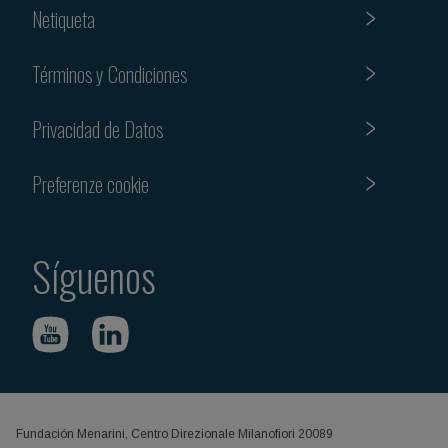
Netiqueta
Términos y Condiciones
Privacidad de Datos
Preferenze cookie
Síguenos
Fundación Menarini, Centro Direzionale Milanofiori 20089