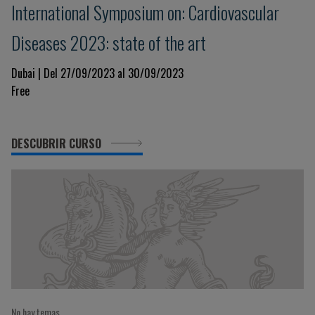
International Symposium on: Cardiovascular
Diseases 2023: state of the art
Dubai | Del 27/09/2023 al 30/09/2023
Free
DESCUBRIR CURSO
No hay temas