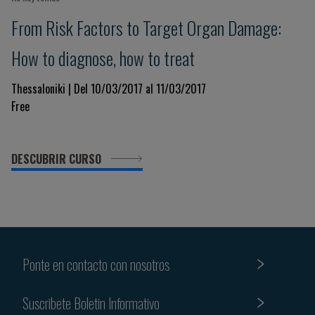
From Risk Factors to Target Organ Damage:
How to diagnose, how to treat
Thessaloniki | Del 10/03/2017 al 11/03/2017
Free
DESCUBRIR CURSO
Ponte en contacto con nosotros
Suscribete Boletin Informativo