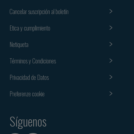
Cancelar suscripción al boletín
Etica y cumplimiento
Netiqueta
Términos y Condiciones
Privacidad de Datos
Preferenze cookie
Síguenos