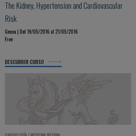
The Kidney, Hypertension and Cardiovascular
Risk
Genoa | Del 19/05/2016 al 21/05/2016
Free
DESCUBRIR CURSO
CARDIOLOGÍA / MEDICINA INTERNA