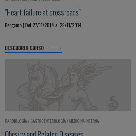
"Heart failure at crossroads"
Bergamo | Del 27/11/2014 al 29/11/2014
DESCUBRIR CURSO
CARDIOLOGÍA / GASTROENTEROLOGÍA / MEDICINA INTERNA
Obesity and Related Diseases