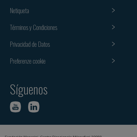
Netiqueta
Términos y Condiciones
Privacidad de Datos
Preferenze cookie
Síguenos