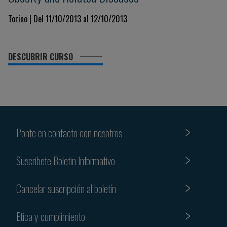
Torino | Del 11/10/2013 al 12/10/2013
DESCUBRIR CURSO
Ponte en contacto con nosotros
Suscribete Boletin Informativo
Cancelar suscripción al boletín
Etica y cumplimiento