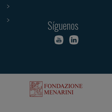
Síguenos