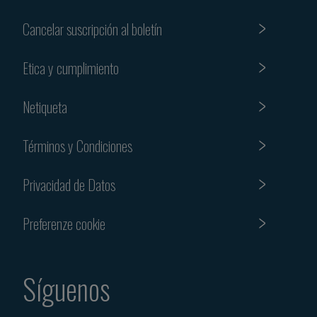
Cancelar suscripción al boletín
Etica y cumplimiento
Netiqueta
Términos y Condiciones
Privacidad de Datos
Preferenze cookie
Síguenos