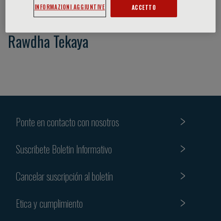
INFORMAZIONI AGGIUNTIVE
ACCETTO
Rawdha Tekaya
Ponte en contacto con nosotros
Suscribete Boletin Informativo
Cancelar suscripción al boletín
Etica y cumplimiento