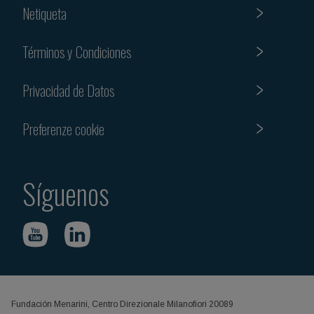
Netiqueta
Términos y Condiciones
Privacidad de Datos
Preferenze cookie
Síguenos
Fundación Menarini, Centro Direzionale Milanofiori 20089