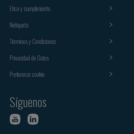
Etica y cumplimiento
Netiqueta
Términos y Condiciones
Privacidad de Datos
Preferenze cookie
Síguenos